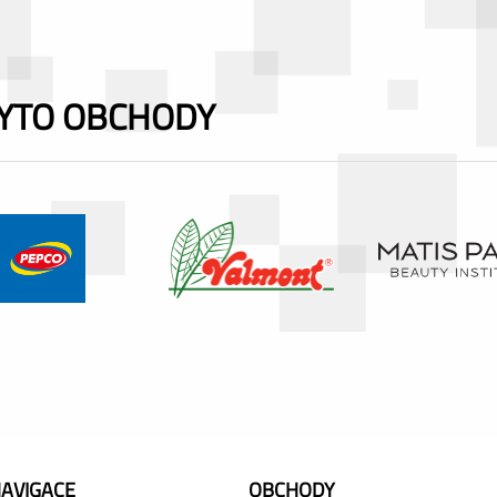
TYTO OBCHODY
AVIGACE
OBCHODY